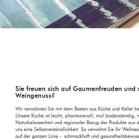
Sie freuen sich auf Gaumenfreuden und 
Weingenuss?
Wir verwöhnen Sie mit dem Besten aus Küche und Keller be
Unsere Küche ist leicht, phantasievoll, mal bodenständig, 
Naturbelassenheit und regionaler Bezug der Produkte aus
uns eine Selbstverständlichkeit. So verwöhnt Sie Ihr Wellne
auf der ganzen Linie - schmackhaft und gesundheitsbewuss