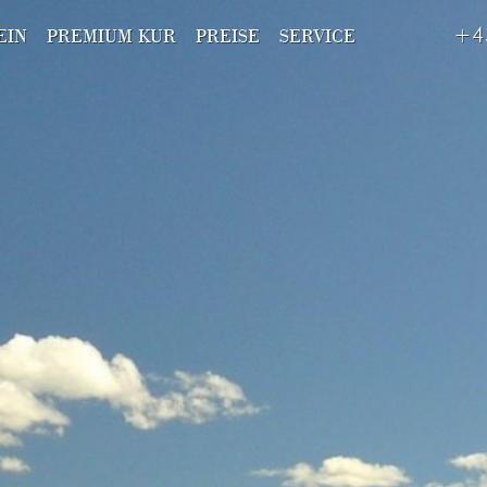
+4
EIN
PREMIUM KUR
PREISE
SERVICE