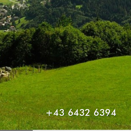
+43 6432 6394