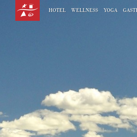
HOTEL
WELLNESS
YOGA
GAST