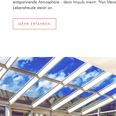
entspannende Atmosphäre - denn Impuls meint: "Von Mens
Lebensfreude steckt an.
MEHR ERFAHREN