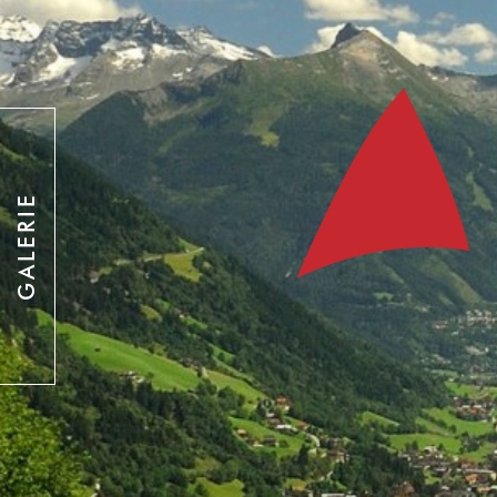
GALERIE