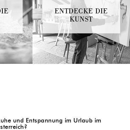
DIE
ENTDECKE DIE
KUNST
Ruhe und Entspannung im Urlaub im
sterreich?