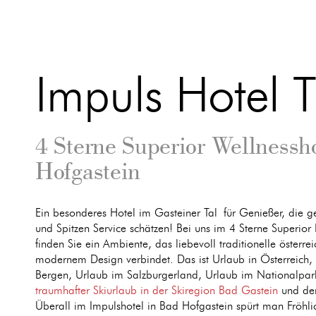
Impuls Hotel T
4 Sterne Superior Wellnessh
Hofgastein
Ein besonderes Hotel im Gasteiner Tal für Genießer, die g
und Spitzen Service schätzen! Bei uns im 4 Sterne Superior
finden Sie ein Ambiente, das liebevoll traditionelle österre
modernem Design verbindet. Das ist Urlaub in Österreich, 
Bergen, Urlaub im Salzburgerland, Urlaub im Nationalpark
traumhafter Skiurlaub in der Skiregion Bad Gastein
und der
Überall im Impulshotel in Bad Hofgastein spürt man Fröhlic