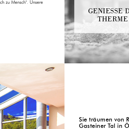
ch zu Mensch". Unsere
GENIESSE 
THERME
Sie träumen von 
Gasteiner Tal in Ö