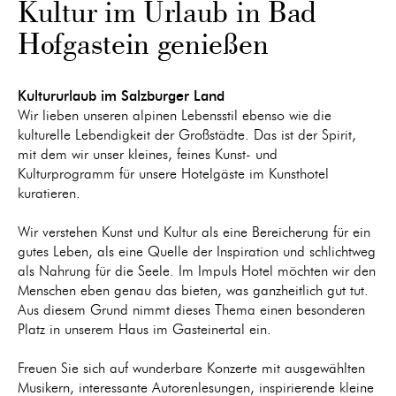
Kultur im Urlaub in Bad
Hofgastein genießen
Kultururlaub im Salzburger Land
Wir lieben unseren alpinen Lebensstil ebenso wie die
kulturelle Lebendigkeit der Großstädte. Das ist der Spirit,
mit dem wir unser kleines, feines Kunst- und
Kulturprogramm für unsere Hotelgäste im Kunsthotel
kuratieren.
Wir verstehen Kunst und Kultur als eine Bereicherung für ein
gutes Leben, als eine Quelle der Inspiration und schlichtweg
als Nahrung für die Seele. Im Impuls Hotel möchten wir den
Menschen eben genau das bieten, was ganzheitlich gut tut.
Aus diesem Grund nimmt dieses Thema einen besonderen
Platz in unserem Haus im Gasteinertal ein.
Freuen Sie sich auf wunderbare Konzerte mit ausgewählten
Musikern, interessante Autorenlesungen, inspirierende kleine