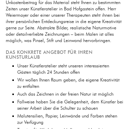
Unkostenbeitrag für das Material steht Ihnen zu bestimmten
Zeiten unser Künstleratelier in Bad Hofgastein offen. Herr
Weiermayer oder einer unserer Therapeuten steht ihnen bei
ihrer persönlichen Entdeckungsreise in die eigene Kreativität
gerne zur Seite. Abstrakte Bilder, realistische Naturmotive
oder detailverliebte Zeichnungen – beim Malen ist alles
möglich, was Pinsel, Stift und Leinwand hervorbringen.
DAS KONKRETE ANGEBOT FÜR IHREN
KUNSTURLAUB
Unser Künstleratelier steht unseren interessierten
Gästen täglich 24 Stunden offen
Wir wollen Ihnen Raum geben, die eigene Kreativität
zu entfalten
Auch das Zeichnen in der freien Natur ist möglich
Fallweise haben Sie die Gelegenheit, dem Künstler bei
seiner Arbeit über die Schulter zu schauen
Malutensilien, Papier, Leinwände und Farben stehen
zur Verfügung