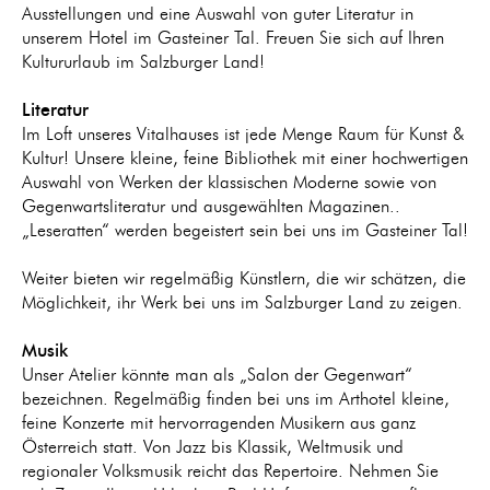
Ausstellungen und eine Auswahl von guter Literatur in
unserem Hotel im Gasteiner Tal. Freuen Sie sich auf Ihren
Kultururlaub im Salzburger Land!
Literatur
Im Loft unseres Vitalhauses ist jede Menge Raum für Kunst &
Kultur! Unsere kleine, feine Bibliothek mit einer hochwertigen
Auswahl von Werken der klassischen Moderne sowie von
Gegenwartsliteratur und ausgewählten Magazinen..
„Leseratten“ werden begeistert sein bei uns im Gasteiner Tal!
Weiter bieten wir regelmäßig Künstlern, die wir schätzen, die
Möglichkeit, ihr Werk bei uns im Salzburger Land zu zeigen.
Musik
Unser Atelier könnte man als „Salon der Gegenwart“
bezeichnen. Regelmäßig finden bei uns im Arthotel kleine,
feine Konzerte mit hervorragenden Musikern aus ganz
Österreich statt. Von Jazz bis Klassik, Weltmusik und
regionaler Volksmusik reicht das Repertoire. Nehmen Sie