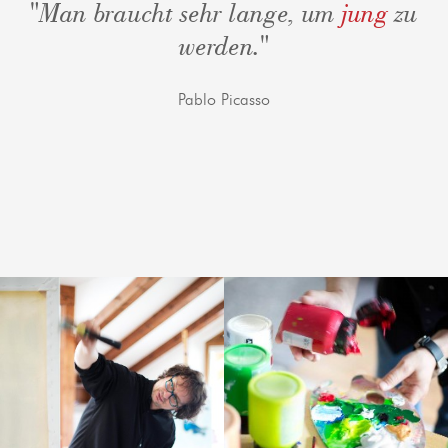
"Man braucht sehr lange, um
jung
zu
werden."
Pablo Picasso