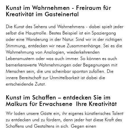
Kunst im Wahrnehmen - Freiraum für
Kreativität im Gasteinertal
Die Kunst des Sehens und Wahrnehmens - dabei spielt jeder
selbst die Hauptrolle. Bestes Beispiel ist ein Spaziergang
oder eine Wanderung in der Natur. Sind wir in der richtigen
Stimmung, entdecken wir neue Zusammenhänge. Sei es die
Wahrnehmung von Analogien, wiederkehrenden
Lebensmustern oder was auch immer. So können es auch
bemerkenswerte Wahrnehmungen oder Begegnungen mit
Menschen sein, die uns scheinbar spontan zufallen. Die
innere Bereitschaft zur Unmittelbarkeit ist dabei die
entscheidende Zutat.
Kunst im Schaffen – entdecken Sie im
Malkurs für Erwachsene Ihre Kreativität
Wir laden unsere Gäste ein, ihr eigenes künstlerisches Talent
zu entdecken und zu fördern, denn jeder hat diese Kraft des
Schaffens und Gestaltens in sich. Gegen einen