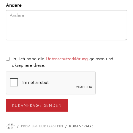
Andere
Ja, ich habe die
Datenschutzerklärung
gelesen und
akzeptiere diese.
KURANFRAGE SENDEN
PREMIUM KUR GASTEIN
KURANFRAGE