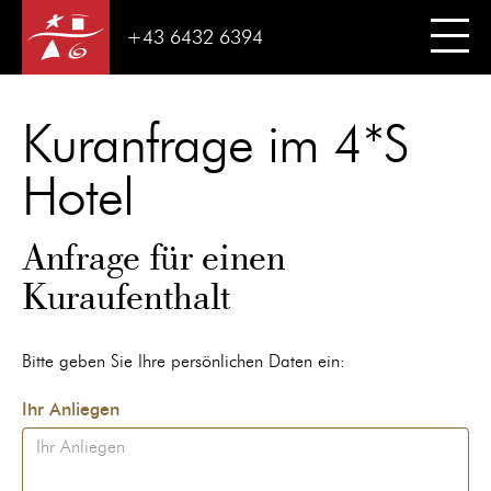
+43 6432 6394
Kuranfrage im 4*S
Hotel
Anfrage für einen
Kuraufenthalt
Bitte geben Sie Ihre persönlichen Daten ein:
Ihr Anliegen