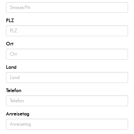
PLZ
Ort
Land
Telefon
Anreisetag