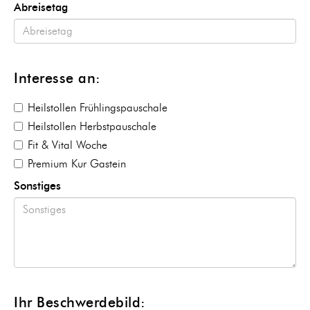
Abreisetag
Interesse an:
Heilstollen Frühlingspauschale
Heilstollen Herbstpauschale
Fit & Vital Woche
Premium Kur Gastein
Sonstiges
Ihr Beschwerdebild: