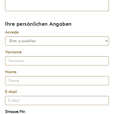
Ihre persönlichen Angaben
Anrede
Vorname
Name
E-Mail
Strasse/Nr.