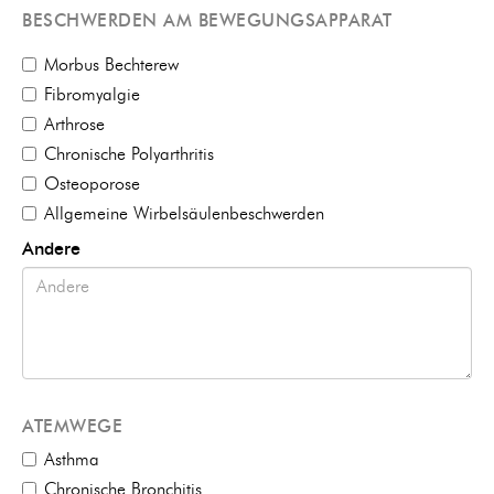
BESCHWERDEN AM BEWEGUNGSAPPARAT
Morbus Bechterew
Fibromyalgie
Arthrose
Chronische Polyarthritis
Osteoporose
Allgemeine Wirbelsäulenbeschwerden
Andere
ATEMWEGE
Asthma
Chronische Bronchitis