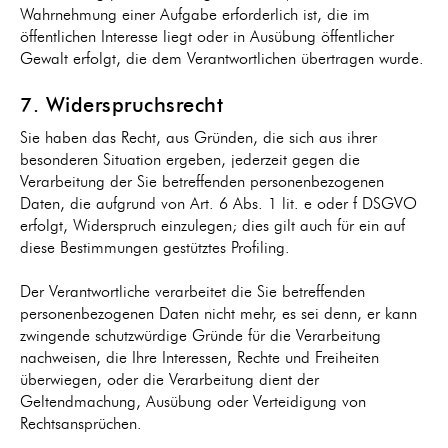
Wahrnehmung einer Aufgabe erforderlich ist, die im
öffentlichen Interesse liegt oder in Ausübung öffentlicher
Gewalt erfolgt, die dem Verantwortlichen übertragen wurde.
7. Widerspruchsrecht
Sie haben das Recht, aus Gründen, die sich aus ihrer
besonderen Situation ergeben, jederzeit gegen die
Verarbeitung der Sie betreffenden personenbezogenen
Daten, die aufgrund von Art. 6 Abs. 1 lit. e oder f DSGVO
erfolgt, Widerspruch einzulegen; dies gilt auch für ein auf
diese Bestimmungen gestütztes Profiling.
Der Verantwortliche verarbeitet die Sie betreffenden
personenbezogenen Daten nicht mehr, es sei denn, er kann
zwingende schutzwürdige Gründe für die Verarbeitung
nachweisen, die Ihre Interessen, Rechte und Freiheiten
überwiegen, oder die Verarbeitung dient der
Geltendmachung, Ausübung oder Verteidigung von
Rechtsansprüchen.