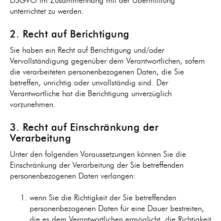
DSGVO im Zusammenhang mit der Übermittlung
unterrichtet zu werden.
2. Recht auf Berichtigung
Sie haben ein Recht auf Berichtigung und/oder
Vervollständigung gegenüber dem Verantwortlichen, sofern
die verarbeiteten personenbezogenen Daten, die Sie
betreffen, unrichtig oder unvollständig sind. Der
Verantwortliche hat die Berichtigung unverzüglich
vorzunehmen.
3. Recht auf Einschränkung der
Verarbeitung
Unter den folgenden Voraussetzungen können Sie die
Einschränkung der Verarbeitung der Sie betreffenden
personenbezogenen Daten verlangen:
wenn Sie die Richtigkeit der Sie betreffenden
personenbezogenen Daten für eine Dauer bestreiten,
die es dem Verantwortlichen ermöglicht, die Richtigkeit