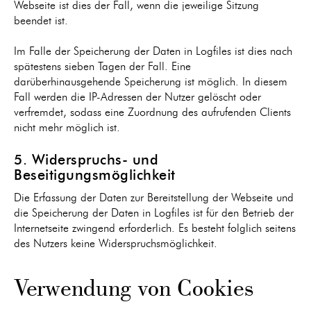
Webseite ist dies der Fall, wenn die jeweilige Sitzung
beendet ist.
Im Falle der Speicherung der Daten in Logfiles ist dies nach
spätestens sieben Tagen der Fall. Eine
darüberhinausgehende Speicherung ist möglich. In diesem
Fall werden die IP-Adressen der Nutzer gelöscht oder
verfremdet, sodass eine Zuordnung des aufrufenden Clients
nicht mehr möglich ist.
5. Widerspruchs- und
Beseitigungsmöglichkeit
Die Erfassung der Daten zur Bereitstellung der Webseite und
die Speicherung der Daten in Logfiles ist für den Betrieb der
Internetseite zwingend erforderlich. Es besteht folglich seitens
des Nutzers keine Widerspruchsmöglichkeit.
Verwendung von Cookies