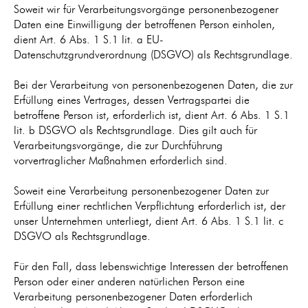
Soweit wir für Verarbeitungsvorgänge personenbezogener
Daten eine Einwilligung der betroffenen Person einholen,
dient Art. 6 Abs. 1 S.1 lit. a EU-
Datenschutzgrundverordnung (DSGVO) als Rechtsgrundlage.
Bei der Verarbeitung von personenbezogenen Daten, die zur
Erfüllung eines Vertrages, dessen Vertragspartei die
betroffene Person ist, erforderlich ist, dient Art. 6 Abs. 1 S.1
lit. b DSGVO als Rechtsgrundlage. Dies gilt auch für
Verarbeitungsvorgänge, die zur Durchführung
vorvertraglicher Maßnahmen erforderlich sind.
Soweit eine Verarbeitung personenbezogener Daten zur
Erfüllung einer rechtlichen Verpflichtung erforderlich ist, der
unser Unternehmen unterliegt, dient Art. 6 Abs. 1 S.1 lit. c
DSGVO als Rechtsgrundlage.
Für den Fall, dass lebenswichtige Interessen der betroffenen
Person oder einer anderen natürlichen Person eine
Verarbeitung personenbezogener Daten erforderlich