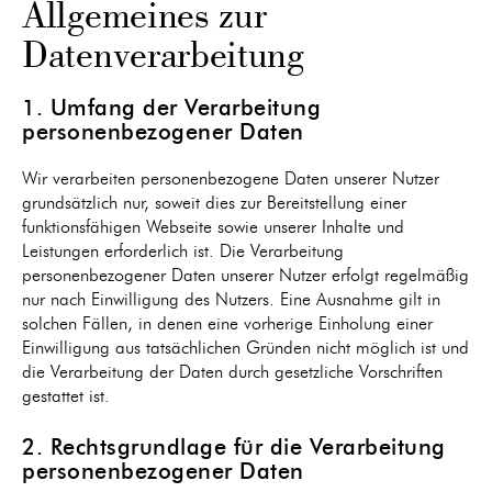
Allgemeines zur
Datenverarbeitung
1. Umfang der Verarbeitung
personenbezogener Daten
Wir verarbeiten personenbezogene Daten unserer Nutzer
grundsätzlich nur, soweit dies zur Bereitstellung einer
funktionsfähigen Webseite sowie unserer Inhalte und
Leistungen erforderlich ist. Die Verarbeitung
personenbezogener Daten unserer Nutzer erfolgt regelmäßig
nur nach Einwilligung des Nutzers. Eine Ausnahme gilt in
solchen Fällen, in denen eine vorherige Einholung einer
Einwilligung aus tatsächlichen Gründen nicht möglich ist und
die Verarbeitung der Daten durch gesetzliche Vorschriften
gestattet ist.
2. Rechtsgrundlage für die Verarbeitung
personenbezogener Daten