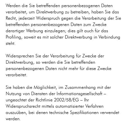
Werden die Sie betreffenden personenbezogenen Daten
verarbeitet, um Direktwerbung zu betreiben, haben Sie das
Recht, jederzeit Widerspruch gegen die Verarbeitung der Sie
betreffenden personenbezogenen Daten zum Zwecke
derartiger Werbung einzulegen; dies gilt auch für das
Profiling, soweit es mit solcher Direktwerbung in Verbindung
steht.
Widersprechen Sie der Verarbeitung für Zwecke der
Direktwerbung, so werden die Sie betreffenden
personenbezogenen Daten nicht mehr für diese Zwecke
verarbeitet.
Sie haben die Möglichkeit, im Zusammenhang mit der
Nutzung von Diensten der Informationsgesellschaft –
ungeachtet der Richtlinie 2002/58/EG – Ihr
Widerspruchsrecht mittels automatisierter Verfahren
auszuüben, bei denen technische Spezifikationen verwendet
werden.