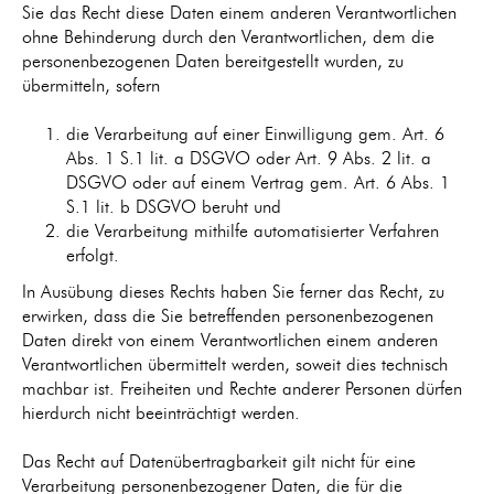
Sie das Recht diese Daten einem anderen Verantwortlichen
ohne Behinderung durch den Verantwortlichen, dem die
personenbezogenen Daten bereitgestellt wurden, zu
übermitteln, sofern
die Verarbeitung auf einer Einwilligung gem. Art. 6
Abs. 1 S.1 lit. a DSGVO oder Art. 9 Abs. 2 lit. a
DSGVO oder auf einem Vertrag gem. Art. 6 Abs. 1
S.1 lit. b DSGVO beruht und
die Verarbeitung mithilfe automatisierter Verfahren
erfolgt.
In Ausübung dieses Rechts haben Sie ferner das Recht, zu
erwirken, dass die Sie betreffenden personenbezogenen
Daten direkt von einem Verantwortlichen einem anderen
Verantwortlichen übermittelt werden, soweit dies technisch
machbar ist. Freiheiten und Rechte anderer Personen dürfen
hierdurch nicht beeinträchtigt werden.
Das Recht auf Datenübertragbarkeit gilt nicht für eine
Verarbeitung personenbezogener Daten, die für die