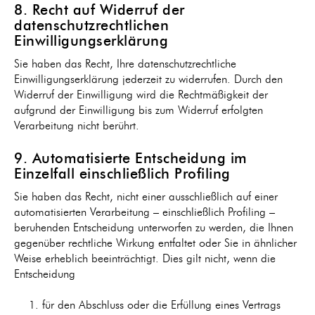
8. Recht auf Widerruf der
datenschutzrechtlichen
Einwilligungserklärung
Sie haben das Recht, Ihre datenschutzrechtliche
Einwilligungserklärung jederzeit zu widerrufen. Durch den
Widerruf der Einwilligung wird die Rechtmäßigkeit der
aufgrund der Einwilligung bis zum Widerruf erfolgten
Verarbeitung nicht berührt.
9. Automatisierte Entscheidung im
Einzelfall einschließlich Profiling
Sie haben das Recht, nicht einer ausschließlich auf einer
automatisierten Verarbeitung – einschließlich Profiling –
beruhenden Entscheidung unterworfen zu werden, die Ihnen
gegenüber rechtliche Wirkung entfaltet oder Sie in ähnlicher
Weise erheblich beeinträchtigt. Dies gilt nicht, wenn die
Entscheidung
für den Abschluss oder die Erfüllung eines Vertrags