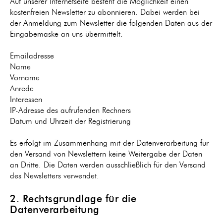
Auf unserer Internetseite besteht die Möglichkeit einen
kostenfreien Newsletter zu abonnieren. Dabei werden bei
der Anmeldung zum Newsletter die folgenden Daten aus der
Eingabemaske an uns übermittelt.
Emailadresse
Name
Vorname
Anrede
Interessen
IP-Adresse des aufrufenden Rechners
Datum und Uhrzeit der Registrierung
Es erfolgt im Zusammenhang mit der Datenverarbeitung für
den Versand von Newslettern keine Weitergabe der Daten
an Dritte. Die Daten werden ausschließlich für den Versand
des Newsletters verwendet.
2. Rechtsgrundlage für die
Datenverarbeitung