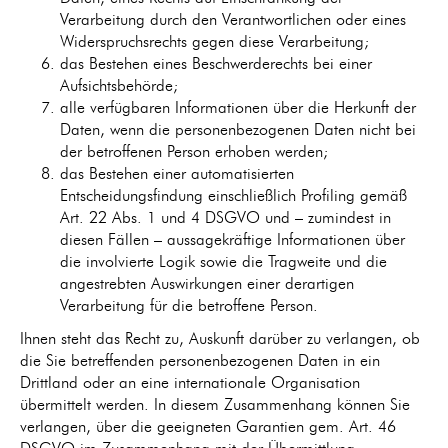
Verarbeitung durch den Verantwortlichen oder eines
Widerspruchsrechts gegen diese Verarbeitung;
das Bestehen eines Beschwerderechts bei einer
Aufsichtsbehörde;
alle verfügbaren Informationen über die Herkunft der
Daten, wenn die personenbezogenen Daten nicht bei
der betroffenen Person erhoben werden;
das Bestehen einer automatisierten
Entscheidungsfindung einschließlich Profiling gemäß
Art. 22 Abs. 1 und 4 DSGVO und – zumindest in
diesen Fällen – aussagekräftige Informationen über
die involvierte Logik sowie die Tragweite und die
angestrebten Auswirkungen einer derartigen
Verarbeitung für die betroffene Person.
Ihnen steht das Recht zu, Auskunft darüber zu verlangen, ob
die Sie betreffenden personenbezogenen Daten in ein
Drittland oder an eine internationale Organisation
übermittelt werden. In diesem Zusammenhang können Sie
verlangen, über die geeigneten Garantien gem. Art. 46