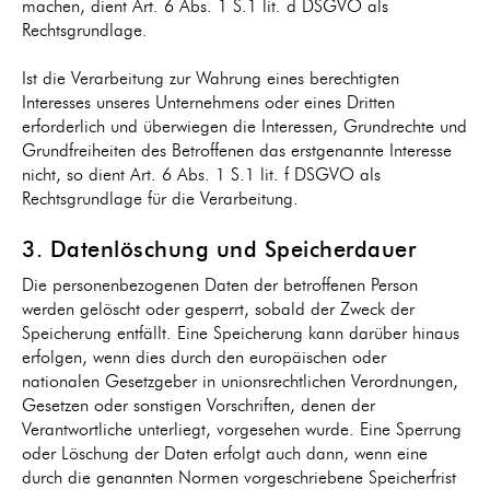
machen, dient Art. 6 Abs. 1 S.1 lit. d DSGVO als
Rechtsgrundlage.
Ist die Verarbeitung zur Wahrung eines berechtigten
Interesses unseres Unternehmens oder eines Dritten
erforderlich und überwiegen die Interessen, Grundrechte und
Grundfreiheiten des Betroffenen das erstgenannte Interesse
nicht, so dient Art. 6 Abs. 1 S.1 lit. f DSGVO als
Rechtsgrundlage für die Verarbeitung.
3. Datenlöschung und Speicherdauer
Die personenbezogenen Daten der betroffenen Person
werden gelöscht oder gesperrt, sobald der Zweck der
Speicherung entfällt. Eine Speicherung kann darüber hinaus
erfolgen, wenn dies durch den europäischen oder
nationalen Gesetzgeber in unionsrechtlichen Verordnungen,
Gesetzen oder sonstigen Vorschriften, denen der
Verantwortliche unterliegt, vorgesehen wurde. Eine Sperrung
oder Löschung der Daten erfolgt auch dann, wenn eine
durch die genannten Normen vorgeschriebene Speicherfrist