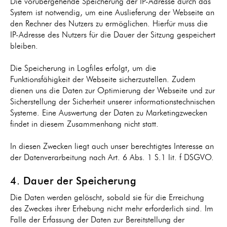
Die vorübergehende Speicherung der IP-Adresse durch das
System ist notwendig, um eine Auslieferung der Webseite an
den Rechner des Nutzers zu ermöglichen. Hierfür muss die
IP-Adresse des Nutzers für die Dauer der Sitzung gespeichert
bleiben.
Die Speicherung in Logfiles erfolgt, um die
Funktionsfähigkeit der Webseite sicherzustellen. Zudem
dienen uns die Daten zur Optimierung der Webseite und zur
Sicherstellung der Sicherheit unserer informationstechnischen
Systeme. Eine Auswertung der Daten zu Marketingzwecken
findet in diesem Zusammenhang nicht statt.
In diesen Zwecken liegt auch unser berechtigtes Interesse an
der Datenverarbeitung nach Art. 6 Abs. 1 S.1 lit. f DSGVO.
4. Dauer der Speicherung
Die Daten werden gelöscht, sobald sie für die Erreichung
des Zweckes ihrer Erhebung nicht mehr erforderlich sind. Im
Falle der Erfassung der Daten zur Bereitstellung der