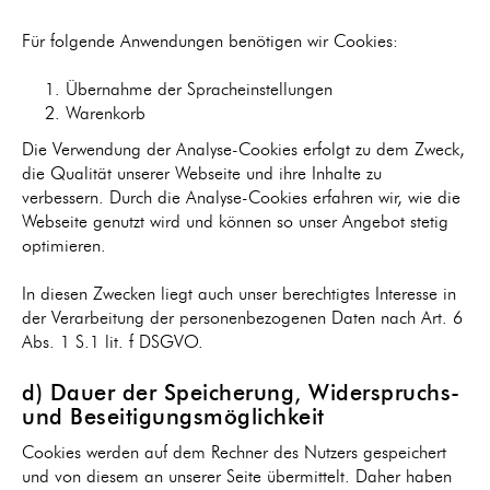
Für folgende Anwendungen benötigen wir Cookies:
Übernahme der Spracheinstellungen
Warenkorb
Die Verwendung der Analyse-Cookies erfolgt zu dem Zweck,
die Qualität unserer Webseite und ihre Inhalte zu
verbessern. Durch die Analyse-Cookies erfahren wir, wie die
Webseite genutzt wird und können so unser Angebot stetig
optimieren.
In diesen Zwecken liegt auch unser berechtigtes Interesse in
der Verarbeitung der personenbezogenen Daten nach Art. 6
Abs. 1 S.1 lit. f DSGVO.
d) Dauer der Speicherung, Widerspruchs-
und Beseitigungsmöglichkeit
Cookies werden auf dem Rechner des Nutzers gespeichert
und von diesem an unserer Seite übermittelt. Daher haben