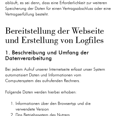
abläuft, es sei denn, dass eine Erforderlichkeit zur weiteren
Speicherung der Daten für einen Vertragsabschluss oder eine
Vertragserfüllung besteht.
Bereitstellung der Webseite
und Erstellung von Logfiles
1. Beschreibung und Umfang der
Datenverarbeitung
Bei jedem Aufruf unserer Internetseite erfasst unser System
automatisiert Daten und Informationen vom
Computersystem des aufrufenden Rechners.
Folgende Daten werden hierbei erhoben:
Informationen über den Browsertyp und die
verwendete Version
Das Betriebssystem des Nutzers