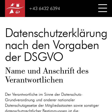
+43 6432 6394
Datenschutzerklärung
nach den Vorgaben
der DSGVO
Name und Anschrift des
Verantwortlichen
Der Verantwortliche im Sinne der Datenschutz-
Grundverordnung und anderer nationaler
Datenschutzgesetze der Mitgliedsstaaten sowie sonstiger
datenschutzrechtlicher Bestimmungen ist die: