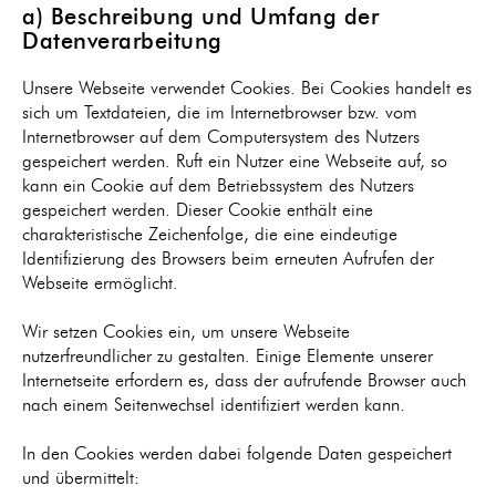
a) Beschreibung und Umfang der
Datenverarbeitung
Unsere Webseite verwendet Cookies. Bei Cookies handelt es
sich um Textdateien, die im Internetbrowser bzw. vom
Internetbrowser auf dem Computersystem des Nutzers
gespeichert werden. Ruft ein Nutzer eine Webseite auf, so
kann ein Cookie auf dem Betriebssystem des Nutzers
gespeichert werden. Dieser Cookie enthält eine
charakteristische Zeichenfolge, die eine eindeutige
Identifizierung des Browsers beim erneuten Aufrufen der
Webseite ermöglicht.
Wir setzen Cookies ein, um unsere Webseite
nutzerfreundlicher zu gestalten. Einige Elemente unserer
Internetseite erfordern es, dass der aufrufende Browser auch
nach einem Seitenwechsel identifiziert werden kann.
In den Cookies werden dabei folgende Daten gespeichert
und übermittelt: