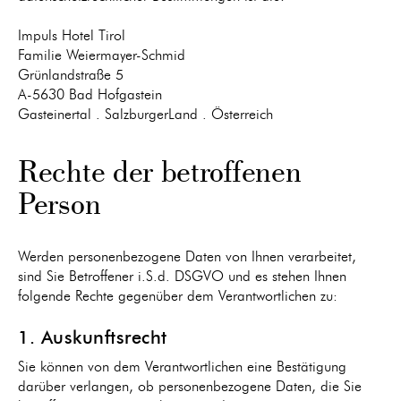
Impuls Hotel Tirol
Familie Weiermayer-Schmid
Grünlandstraße 5
A-5630 Bad Hofgastein
Gasteinertal . SalzburgerLand . Österreich
Rechte der betroffenen
Person
Werden personenbezogene Daten von Ihnen verarbeitet,
sind Sie Betroffener i.S.d. DSGVO und es stehen Ihnen
folgende Rechte gegenüber dem Verantwortlichen zu:
1. Auskunftsrecht
Sie können von dem Verantwortlichen eine Bestätigung
darüber verlangen, ob personenbezogene Daten, die Sie