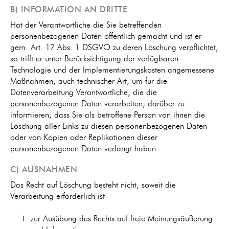
B) INFORMATION AN DRITTE
Hat der Verantwortliche die Sie betreffenden
personenbezogenen Daten öffentlich gemacht und ist er
gem. Art. 17 Abs. 1 DSGVO zu deren Löschung verpflichtet,
so trifft er unter Berücksichtigung der verfügbaren
Technologie und der Implementierungskosten angemessene
Maßnahmen, auch technischer Art, um für die
Datenverarbeitung Verantwortliche, die die
personenbezogenen Daten verarbeiten, darüber zu
informieren, dass Sie als betroffene Person von ihnen die
Löschung aller Links zu diesen personenbezogenen Daten
oder von Kopien oder Replikationen dieser
personenbezogenen Daten verlangt haben.
C) AUSNAHMEN
Das Recht auf Löschung besteht nicht, soweit die
Verarbeitung erforderlich ist
zur Ausübung des Rechts auf freie Meinungsäußerung