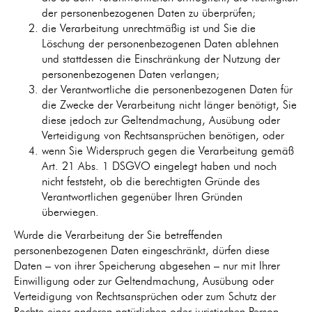
der personenbezogenen Daten zu überprüfen;
die Verarbeitung unrechtmäßig ist und Sie die
Löschung der personenbezogenen Daten ablehnen
und stattdessen die Einschränkung der Nutzung der
personenbezogenen Daten verlangen;
der Verantwortliche die personenbezogenen Daten für
die Zwecke der Verarbeitung nicht länger benötigt, Sie
diese jedoch zur Geltendmachung, Ausübung oder
Verteidigung von Rechtsansprüchen benötigen, oder
wenn Sie Widerspruch gegen die Verarbeitung gemäß
Art. 21 Abs. 1 DSGVO eingelegt haben und noch
nicht feststeht, ob die berechtigten Gründe des
Verantwortlichen gegenüber Ihren Gründen
überwiegen.
Wurde die Verarbeitung der Sie betreffenden
personenbezogenen Daten eingeschränkt, dürfen diese
Daten – von ihrer Speicherung abgesehen – nur mit Ihrer
Einwilligung oder zur Geltendmachung, Ausübung oder
Verteidigung von Rechtsansprüchen oder zum Schutz der