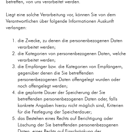
betreffen, von uns verarbeitet werden.
Liegt eine solche Verarbeitung vor, können Sie von dem
Verantwortlichen über folgende Informationen Auskunft
verlangen:
die Zwecke, zu denen die personenbezogenen Daten
verarbeitet werden;
die Kategorien von personenbezogenen Daten, welche
verarbeitet werden;
die Empfänger bzw. die Kategorien von Empfängern,
gegenüber denen die Sie betreffenden
personenbezogenen Daten offengelegt wurden oder
noch offengelegt werden;
die geplante Dauer der Speicherung der Sie
betreffenden personenbezogenen Daten oder, falls
konkrete Angaben hierzu nicht möglich sind, Kriterien
für die Festlegung der Speicherdauer;
das Bestehen eines Rechts auf Berichtigung oder
Löschung der Sie betreffenden personenbezogenen
Daten, eines Rechts auf Einschränkung der