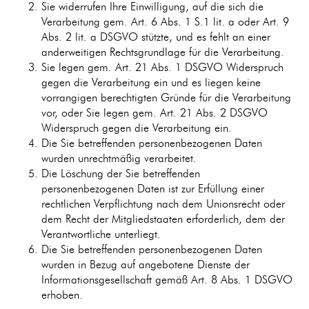
Sie widerrufen Ihre Einwilligung, auf die sich die
Verarbeitung gem. Art. 6 Abs. 1 S.1 lit. a oder Art. 9
Abs. 2 lit. a DSGVO stützte, und es fehlt an einer
anderweitigen Rechtsgrundlage für die Verarbeitung.
Sie legen gem. Art. 21 Abs. 1 DSGVO Widerspruch
gegen die Verarbeitung ein und es liegen keine
vorrangigen berechtigten Gründe für die Verarbeitung
vor, oder Sie legen gem. Art. 21 Abs. 2 DSGVO
Widerspruch gegen die Verarbeitung ein.
Die Sie betreffenden personenbezogenen Daten
wurden unrechtmäßig verarbeitet.
Die Löschung der Sie betreffenden
personenbezogenen Daten ist zur Erfüllung einer
rechtlichen Verpflichtung nach dem Unionsrecht oder
dem Recht der Mitgliedstaaten erforderlich, dem der
Verantwortliche unterliegt.
Die Sie betreffenden personenbezogenen Daten
wurden in Bezug auf angebotene Dienste der
Informationsgesellschaft gemäß Art. 8 Abs. 1 DSGVO
erhoben.