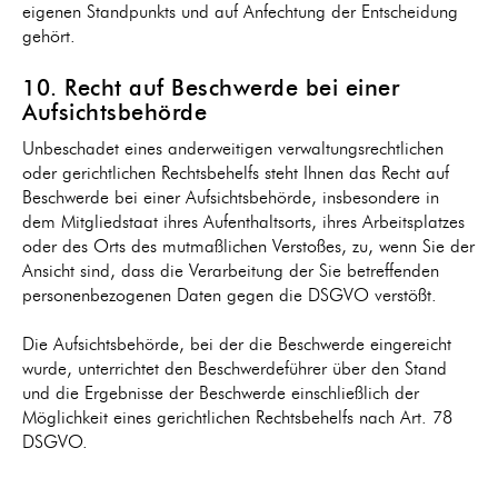
eigenen Standpunkts und auf Anfechtung der Entscheidung
gehört.
10. Recht auf Beschwerde bei einer
Aufsichtsbehörde
Unbeschadet eines anderweitigen verwaltungsrechtlichen
oder gerichtlichen Rechtsbehelfs steht Ihnen das Recht auf
Beschwerde bei einer Aufsichtsbehörde, insbesondere in
dem Mitgliedstaat ihres Aufenthaltsorts, ihres Arbeitsplatzes
oder des Orts des mutmaßlichen Verstoßes, zu, wenn Sie der
Ansicht sind, dass die Verarbeitung der Sie betreffenden
personenbezogenen Daten gegen die DSGVO verstößt.
Die Aufsichtsbehörde, bei der die Beschwerde eingereicht
wurde, unterrichtet den Beschwerdeführer über den Stand
und die Ergebnisse der Beschwerde einschließlich der
Möglichkeit eines gerichtlichen Rechtsbehelfs nach Art. 78
DSGVO.