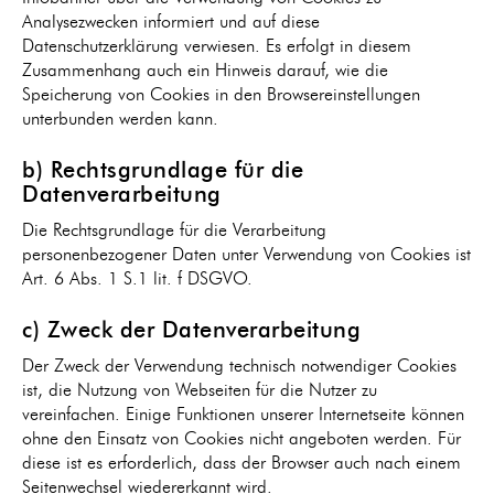
Analysezwecken informiert und auf diese
Datenschutzerklärung verwiesen. Es erfolgt in diesem
Zusammenhang auch ein Hinweis darauf, wie die
Speicherung von Cookies in den Browsereinstellungen
unterbunden werden kann.
b) Rechtsgrundlage für die
Datenverarbeitung
Die Rechtsgrundlage für die Verarbeitung
personenbezogener Daten unter Verwendung von Cookies ist
Art. 6 Abs. 1 S.1 lit. f DSGVO.
c) Zweck der Datenverarbeitung
Der Zweck der Verwendung technisch notwendiger Cookies
ist, die Nutzung von Webseiten für die Nutzer zu
vereinfachen. Einige Funktionen unserer Internetseite können
ohne den Einsatz von Cookies nicht angeboten werden. Für
diese ist es erforderlich, dass der Browser auch nach einem
Seitenwechsel wiedererkannt wird.