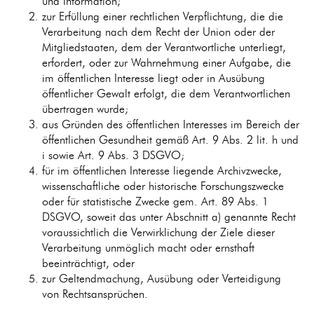
und Information;
zur Erfüllung einer rechtlichen Verpflichtung, die die
Verarbeitung nach dem Recht der Union oder der
Mitgliedstaaten, dem der Verantwortliche unterliegt,
erfordert, oder zur Wahrnehmung einer Aufgabe, die
im öffentlichen Interesse liegt oder in Ausübung
öffentlicher Gewalt erfolgt, die dem Verantwortlichen
übertragen wurde;
aus Gründen des öffentlichen Interesses im Bereich der
öffentlichen Gesundheit gemäß Art. 9 Abs. 2 lit. h und
i sowie Art. 9 Abs. 3 DSGVO;
für im öffentlichen Interesse liegende Archivzwecke,
wissenschaftliche oder historische Forschungszwecke
oder für statistische Zwecke gem. Art. 89 Abs. 1
DSGVO, soweit das unter Abschnitt a) genannte Recht
voraussichtlich die Verwirklichung der Ziele dieser
Verarbeitung unmöglich macht oder ernsthaft
beeinträchtigt, oder
zur Geltendmachung, Ausübung oder Verteidigung
von Rechtsansprüchen.