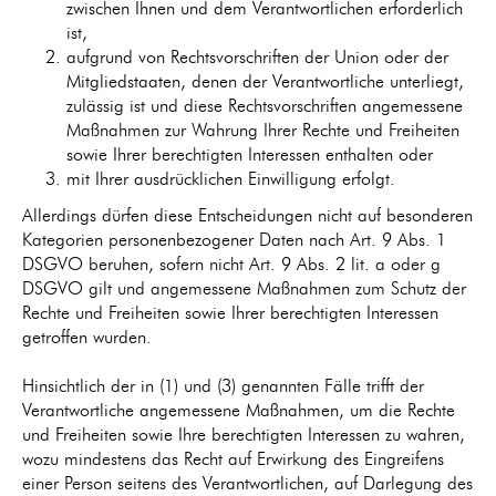
zwischen Ihnen und dem Verantwortlichen erforderlich
ist,
aufgrund von Rechtsvorschriften der Union oder der
Mitgliedstaaten, denen der Verantwortliche unterliegt,
zulässig ist und diese Rechtsvorschriften angemessene
Maßnahmen zur Wahrung Ihrer Rechte und Freiheiten
sowie Ihrer berechtigten Interessen enthalten oder
mit Ihrer ausdrücklichen Einwilligung erfolgt.
Allerdings dürfen diese Entscheidungen nicht auf besonderen
Kategorien personenbezogener Daten nach Art. 9 Abs. 1
DSGVO beruhen, sofern nicht Art. 9 Abs. 2 lit. a oder g
DSGVO gilt und angemessene Maßnahmen zum Schutz der
Rechte und Freiheiten sowie Ihrer berechtigten Interessen
getroffen wurden.
Hinsichtlich der in (1) und (3) genannten Fälle trifft der
Verantwortliche angemessene Maßnahmen, um die Rechte
und Freiheiten sowie Ihre berechtigten Interessen zu wahren,
wozu mindestens das Recht auf Erwirkung des Eingreifens
einer Person seitens des Verantwortlichen, auf Darlegung des