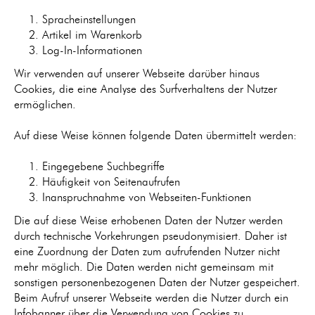
Spracheinstellungen
Artikel im Warenkorb
Log-In-Informationen
Wir verwenden auf unserer Webseite darüber hinaus
Cookies, die eine Analyse des Surfverhaltens der Nutzer
ermöglichen.
Auf diese Weise können folgende Daten übermittelt werden:
Eingegebene Suchbegriffe
Häufigkeit von Seitenaufrufen
Inanspruchnahme von Webseiten-Funktionen
Die auf diese Weise erhobenen Daten der Nutzer werden
durch technische Vorkehrungen pseudonymisiert. Daher ist
eine Zuordnung der Daten zum aufrufenden Nutzer nicht
mehr möglich. Die Daten werden nicht gemeinsam mit
sonstigen personenbezogenen Daten der Nutzer gespeichert.
Beim Aufruf unserer Webseite werden die Nutzer durch ein
Infobanner über die Verwendung von Cookies zu