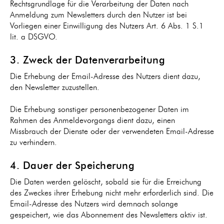
Rechtsgrundlage für die Verarbeitung der Daten nach
Anmeldung zum Newsletters durch den Nutzer ist bei
Vorliegen einer Einwilligung des Nutzers Art. 6 Abs. 1 S.1
lit. a DSGVO.
3. Zweck der Datenverarbeitung
Die Erhebung der Email-Adresse des Nutzers dient dazu,
den Newsletter zuzustellen.
Die Erhebung sonstiger personenbezogener Daten im
Rahmen des Anmeldevorgangs dient dazu, einen
Missbrauch der Dienste oder der verwendeten Email-Adresse
zu verhindern.
4. Dauer der Speicherung
Die Daten werden gelöscht, sobald sie für die Erreichung
des Zweckes ihrer Erhebung nicht mehr erforderlich sind. Die
Email-Adresse des Nutzers wird demnach solange
gespeichert, wie das Abonnement des Newsletters aktiv ist.