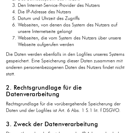
Den Internet-Service-Provider des Nutzers
Die IP-Adresse des Nutzers
Datum und Uhrzeit des Zugriffs
Webseiten, von denen das System des Nutzers auf
unsere Internetseite gelangt
Webseiten, die vom System des Nutzers über unsere
Webseite aufgerufen werden
Die Daten werden ebenfalls in den Logfiles unseres Systems
gespeichert. Eine Speicherung dieser Daten zusammen mit
anderen personenbezogenen Daten des Nutzers findet nicht
statt.
2. Rechtsgrundlage für die
Datenverarbeitung
Rechtsgrundlage für die vorübergehende Speicherung der
Daten und der Logfiles ist Art. 6 Abs. 1 S.1 lit. f DSGVO.
3. Zweck der Datenverarbeitung