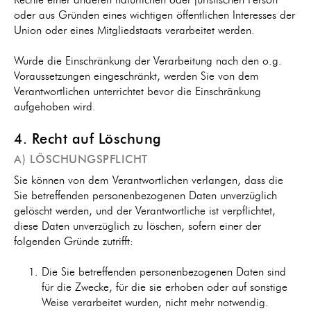
Rechte einer anderen natürlichen oder juristischen Person
oder aus Gründen eines wichtigen öffentlichen Interesses der
Union oder eines Mitgliedstaats verarbeitet werden.
Wurde die Einschränkung der Verarbeitung nach den o.g.
Voraussetzungen eingeschränkt, werden Sie von dem
Verantwortlichen unterrichtet bevor die Einschränkung
aufgehoben wird.
4. Recht auf Löschung
A) LÖSCHUNGSPFLICHT
Sie können von dem Verantwortlichen verlangen, dass die
Sie betreffenden personenbezogenen Daten unverzüglich
gelöscht werden, und der Verantwortliche ist verpflichtet,
diese Daten unverzüglich zu löschen, sofern einer der
folgenden Gründe zutrifft:
Die Sie betreffenden personenbezogenen Daten sind
für die Zwecke, für die sie erhoben oder auf sonstige
Weise verarbeitet wurden, nicht mehr notwendig.