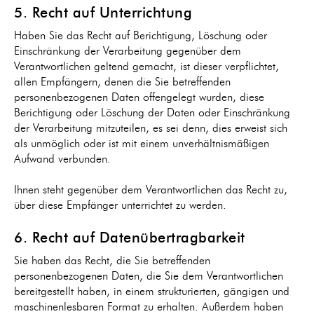
5. Recht auf Unterrichtung
Haben Sie das Recht auf Berichtigung, Löschung oder
Einschränkung der Verarbeitung gegenüber dem
Verantwortlichen geltend gemacht, ist dieser verpflichtet,
allen Empfängern, denen die Sie betreffenden
personenbezogenen Daten offengelegt wurden, diese
Berichtigung oder Löschung der Daten oder Einschränkung
der Verarbeitung mitzuteilen, es sei denn, dies erweist sich
als unmöglich oder ist mit einem unverhältnismäßigen
Aufwand verbunden.
Ihnen steht gegenüber dem Verantwortlichen das Recht zu,
über diese Empfänger unterrichtet zu werden.
6. Recht auf Datenübertragbarkeit
Sie haben das Recht, die Sie betreffenden
personenbezogenen Daten, die Sie dem Verantwortlichen
bereitgestellt haben, in einem strukturierten, gängigen und
maschinenlesbaren Format zu erhalten. Außerdem haben