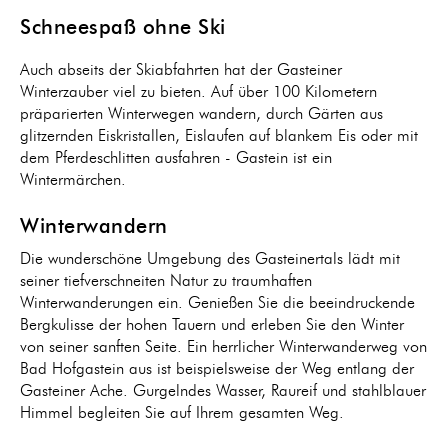
Schneespaß ohne Ski
Auch abseits der Skiabfahrten hat der Gasteiner
Winterzauber viel zu bieten. Auf über 100 Kilometern
präparierten Winterwegen wandern, durch Gärten aus
glitzernden Eiskristallen, Eislaufen auf blankem Eis oder mit
dem Pferdeschlitten ausfahren - Gastein ist ein
Wintermärchen.
Winterwandern
Die wunderschöne Umgebung des Gasteinertals lädt mit
seiner tiefverschneiten Natur zu traumhaften
Winterwanderungen ein. Genießen Sie die beeindruckende
Bergkulisse der hohen Tauern und erleben Sie den Winter
von seiner sanften Seite. Ein herrlicher Winterwanderweg von
Bad Hofgastein aus ist beispielsweise der Weg entlang der
Gasteiner Ache. Gurgelndes Wasser, Raureif und stahlblauer
Himmel begleiten Sie auf Ihrem gesamten Weg.