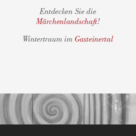
Entdecken Sie die
Märchenlandschaft
!
Wintertraum im
Gasteinertal