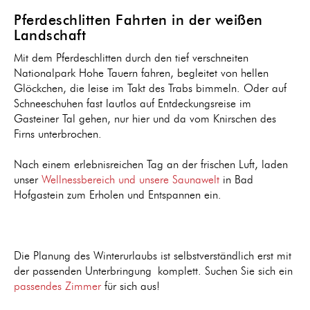
Pferdeschlitten Fahrten in der weißen
Landschaft
Mit dem Pferdeschlitten durch den tief verschneiten
Nationalpark Hohe Tauern fahren, begleitet von hellen
Glöckchen, die leise im Takt des Trabs bimmeln. Oder auf
Schneeschuhen fast lautlos auf Entdeckungsreise im
Gasteiner Tal gehen, nur hier und da vom Knirschen des
Firns unterbrochen.
Nach einem erlebnisreichen Tag an der frischen Luft, laden
unser
Wellnessbereich und unsere Saunawelt
in Bad
Hofgastein zum Erholen und Entspannen ein.
Die Planung des Winterurlaubs ist selbstverständlich erst mit
der passenden Unterbringung komplett. Suchen Sie sich ein
passendes Zimmer
für sich aus!