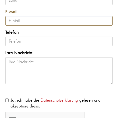
E-Mail
Telefon
Ihre Nachricht
Ja, ich habe die
Datenschutzerklärung
gelesen und
akzeptiere diese.