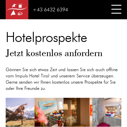
+43 6432 6394
Hotelprospekte
Jetzt kostenlos anfordern
Gönnen Sie sich etwas Zeit und lassen Sie sich auch offline
vom Impuls Hotel Tirol und unserem Service überzeugen.
Gerne senden wir Ihnen kostenlos unsere Prospekte für Sie
oder Ihre Freunde zu.