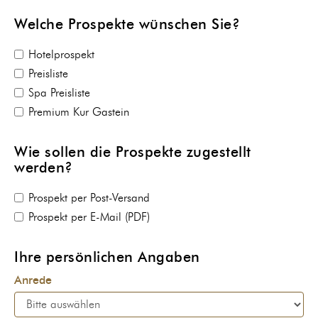
Welche Prospekte wünschen Sie?
Hotelprospekt
Preisliste
Spa Preisliste
Premium Kur Gastein
Wie sollen die Prospekte zugestellt
werden?
Prospekt per Post-Versand
Prospekt per E-Mail (PDF)
Ihre persönlichen Angaben
Anrede