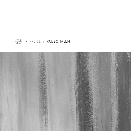
PREISE
PAUSCHALEN