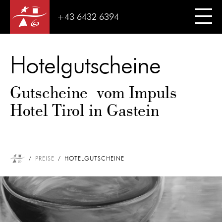
+43 6432 6394
Hotelgutscheine
Gutscheine vom Impuls
Hotel Tirol in Gastein
PREISE
HOTELGUTSCHEINE